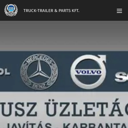
TRUCK-TRAILER & PARTS KFT.