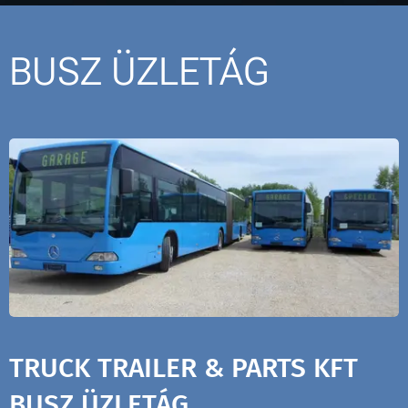
BUSZ ÜZLETÁG
TRUCK TRAILER & PARTS KFT
BUSZ ÜZLETÁG