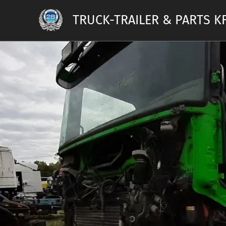
TRUCK-TRAILER & PARTS KF