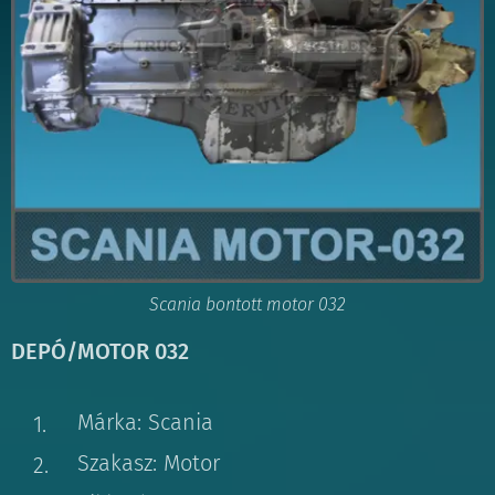
Scania bontott motor 032
DEPÓ/MOTOR 032
Márka: Scania
Szakasz: Motor