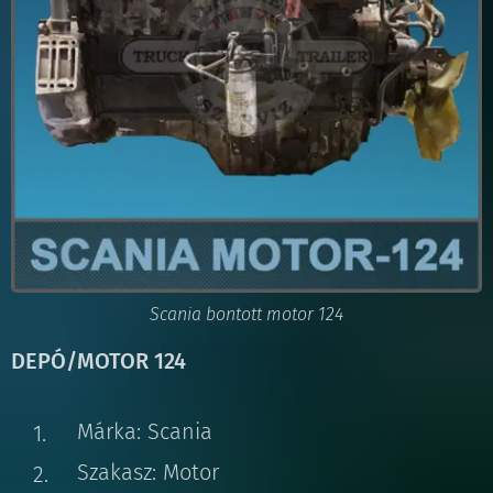
Scania bontott motor 124
DEPÓ/MOTOR 124
Márka: Scania
Szakasz: Motor