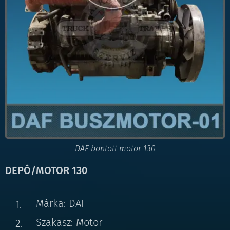
DAF bontott motor 130
DEPÓ/MOTOR 130
Márka: DAF
Szakasz: Motor