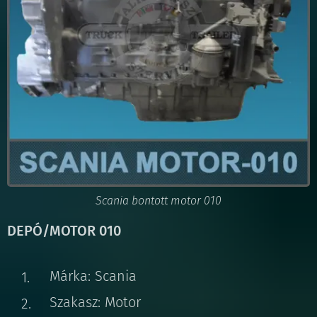
Scania bontott motor 010
DEPÓ/MOTOR 010
Márka: Scania
Szakasz: Motor