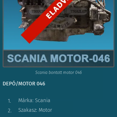
Scania bontott motor 046
DEPÓ/MOTOR 046
Márka: Scania
Szakasz: Motor