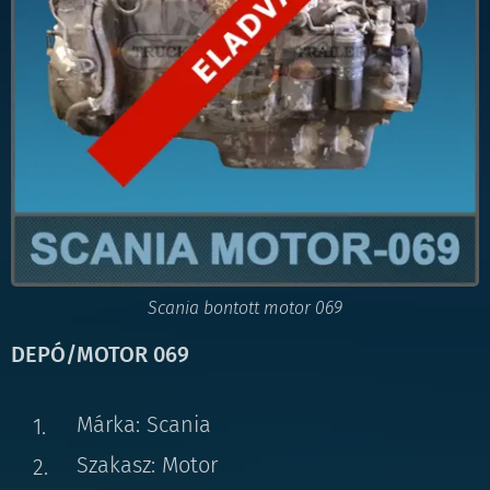
Scania bontott motor 069
DEPÓ/MOTOR 069
Márka: Scania
Szakasz: Motor