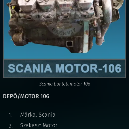
Scania bontott motor 106
DEPÓ/MOTOR 106
Márka: Scania
Szakasz: Motor