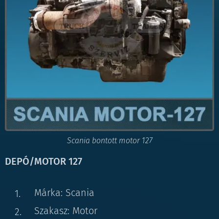
Scania bontott motor 127
DEPÓ/MOTOR 127
Márka: Scania
Szakasz: Motor