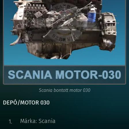
Scania bontott motor 030
DEPÓ/MOTOR 030
Márka: Scania