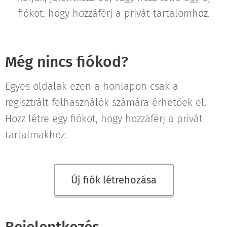
fiókot, hogy hozzáférj a privát tartalomhoz.
Még nincs fiókod?
Egyes oldalak ezen a honlapon csak a
regisztrált felhasználók számára érhetőek el.
Hozz létre egy fiókot, hogy hozzáférj a privát
tartalmakhoz.
Új fiók létrehozása