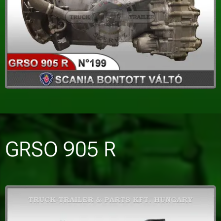
GRSO 905 R