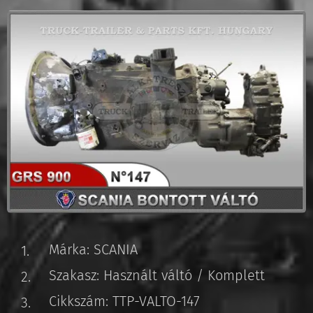
Márka: SCANIA
Szakasz: Használt váltó / Komplett
Cikkszám: TTP-VALTO-147