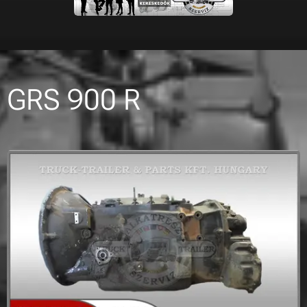
GRS 900 R