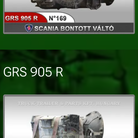
GRS 905 R