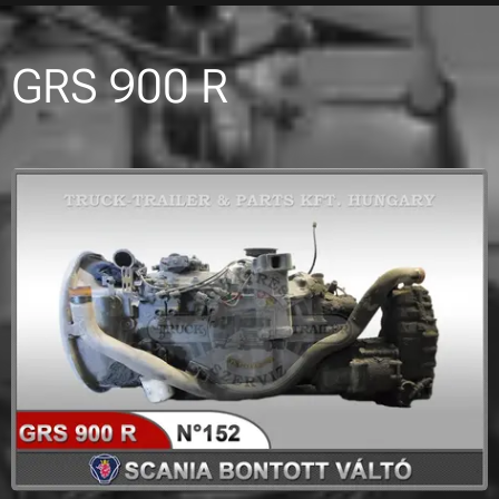
GRS 900 R