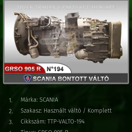
Márka: SCANIA
Szakasz: Használt váltó / Komplett
Cikkszám: TTP-VALTO-194