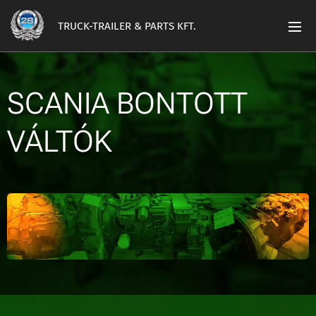
TRUCK-TRAILER & PARTS KFT.
SCANIA BONTOTT
VÁLTÓK