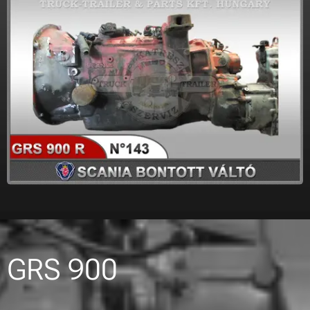
GRS 900