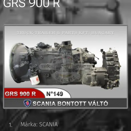
GRS 900 R
Márka: SCANIA