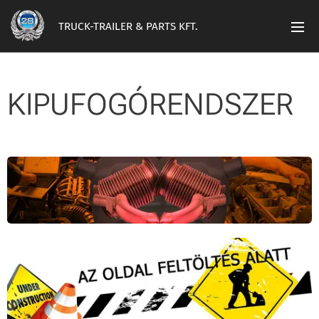
TRUCK-TRAILER & PARTS KFT.
KIPUFOGÓRENDSZER