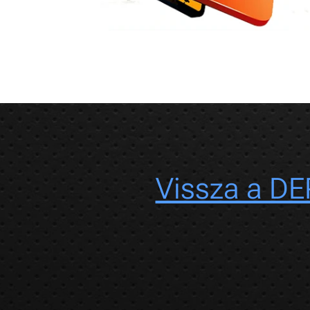
Vissza a DE