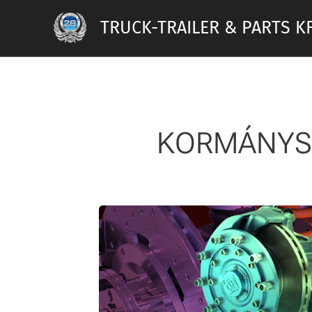
TRUCK-TRAILER & PARTS KF
KORMÁNYS