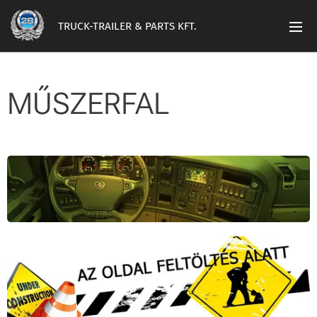
TRUCK-TRAILER & PARTS KFT.
MŰSZERFAL