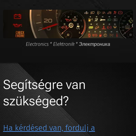
Electronics * Elektronik * Электроника
Segítségre van
szükséged?
Ha kérdésed van, fordulj a